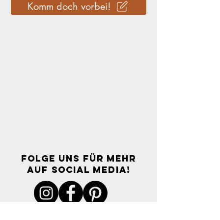
Komm doch vorbei!
FOLGE UNS FÜR MEHR
AUF SOCIAL MEDIA!