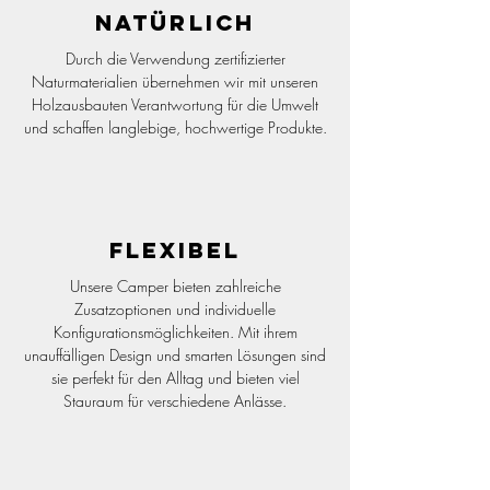
Natürlich
Durch die Verwendung zertifizierter
Naturmaterialien übernehmen wir mit unseren
Holzausbauten Verantwortung für die Umwelt
und schaffen langlebige, hochwertige Produkte.
Flexibel
Unsere Camper bieten zahlreiche
Zusatzoptionen und individuelle
Konfigurationsmöglichkeiten. Mit ihrem
unauffälligen Design und smarten Lösungen sind
sie perfekt für den Alltag und bieten viel
Stauraum für verschiedene Anlässe.